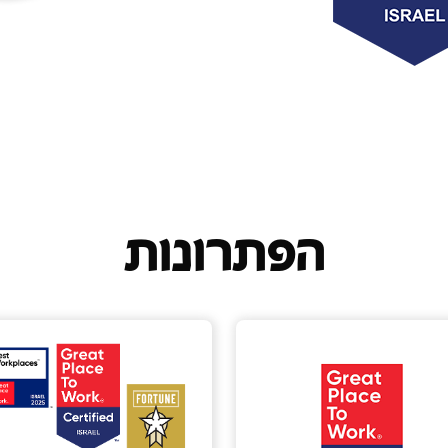
הפתרונות