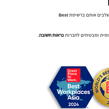
משלבים אותם ברשימת
Best
ומית ומבטיחים לחברות
נראות חשובה
.