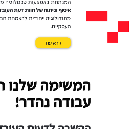
המנתחת באמצעות טכנולוגיה מת
איסוף וניתוח של חוות דעת העובד
מתודולוגיה ייחודית להצמחת חבר
העסקיים.
קרא עוד
המשימה שלנו הי
עבודה נהדר!
הקשבה
לדעות העובדי