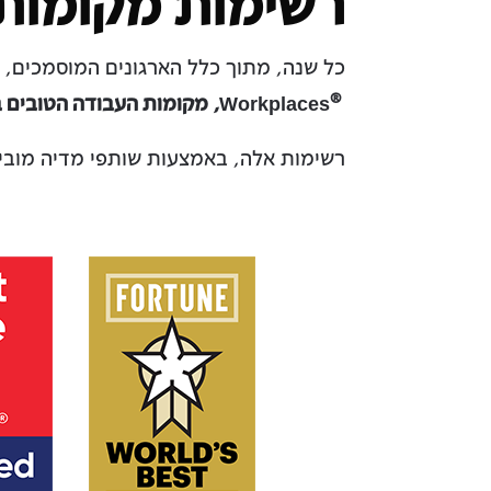
רשימות מקומות 
כל שנה, מתוך כלל הארגונים המוסמכים, 
®
Workplaces
,
מקומות העבודה הטובים ב
Israel
רשימות אלה, באמצעות שותפי מדיה מובי