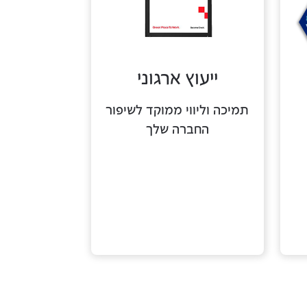
ייעוץ ארגוני
תמיכה וליווי ממוקד לשיפור
החברה שלך