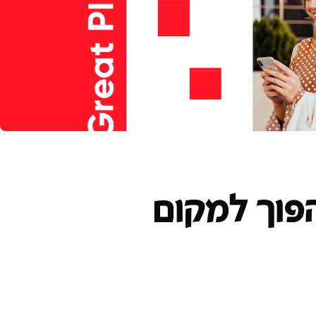
פוך למקום