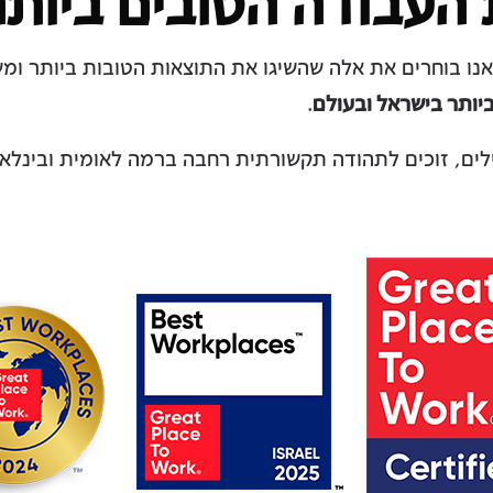
העבודה הטובים ביותר
אנו בוחרים את אלה שהשיגו את התוצאות הטובות ביותר ו
יותר בישראל ובעולם
.
לים, זוכים לתהודה תקשורתית רחבה ברמה לאומית ובינלא