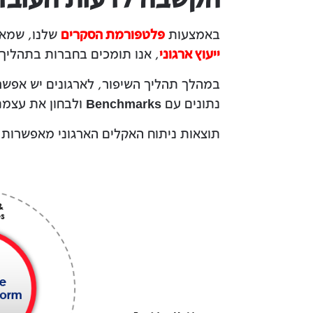
באמצעות
פלטפורמת הסקרים
שלנו, שמאפ
ייעוץ ארגוני
, אנו תומכים בחברות בתהליך 
במהלך תהליך השיפור, לארגונים יש אפש
נתונים עם
Benchmarks
ולבחון את עצמם
תוצאות ניתוח האקלים הארגוני מאפשרות