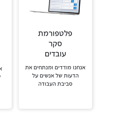
פלטפורמת
סקר
עובדים
אנחנו מודדים ומנתחים את
א
הדעות של אנשים על
ש
סביבת העבודה