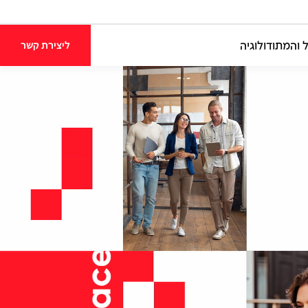
 והמתודולוגיה
ליצירת קשר