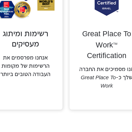
רשימות ומיתוג
Great Place To
מעסיקים
Work
TM
Certification
אנחנו מפרסמים את
הרשימות של מקומות
נו מסמיכים את החברה
העבודה הטובים ביותר
לך כ-
Great Place To
Work