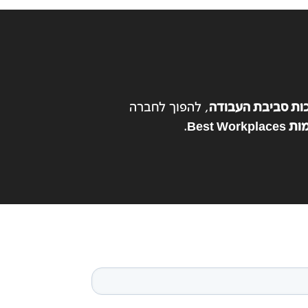
ות סביבת העבודה
, להפוך לחברה
Best Workpl
.