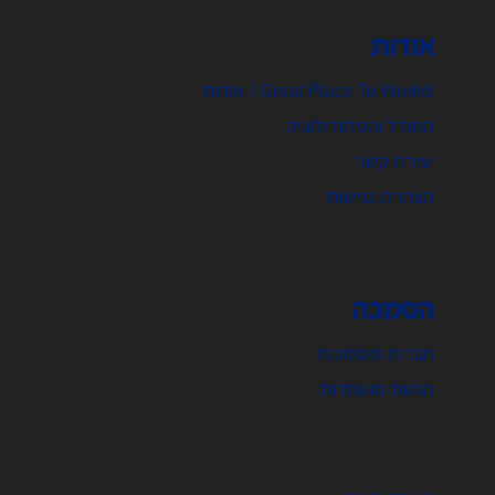
אודות
®Great Place To Work | אודות
המודל והמתודולוגיה
יצירת קשר
הצהרת נגישות
הסמכה
חברות מוסמכות
הגשת מועמדות