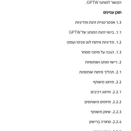
הקשור למותגי GPTW.
תוכן עניינים
1.3 אסטרטגיית זהות ומדיניות
1.1. ביטוי זהות המותג של GPTW
1.2. מדיניות פיתוח לוגו פנימי ועסקי
1.3. הגנה על סימני מסחר
2. רישוי מותג ושותפויות
2.1. תהליך פיתוח שותפויות
2.2. מיתוג משותף
2.2.1. מיתוג רכיבים
2.2.2. מיזמים משותפים
2.2.3. שיווק משותף
2.2.4. סחורה ברישיון