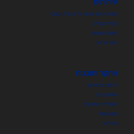
שירותים
הסמכה של Great Place To Work
סקרי עובדים
מיתוג מעסיק
ייעוץ ארגוני
מחקר ותובנות
תרבות ארגונית
גיוס עובדים
מאמרים ועדכונים
פודקאסט
ניוזלטר