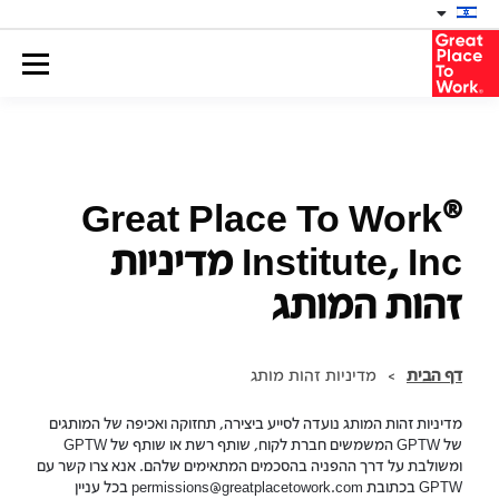
®
Great Place To Work
Institute, Inc מדיניות
זהות המותג
דף הבית
>
מדיניות זהות מותג
מדיניות זהות המותג נועדה לסייע ביצירה, תחזוקה ואכיפה של המותגים
של GPTW המשמשים חברת לקוח, שותף רשת או שותף של GPTW
ומשולבת על דרך ההפניה בהסכמים המתאימים שלהם. אנא צרו קשר עם
GPTW בכתובת permissions@greatplacetowork.com בכל עניין