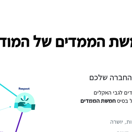
ת הממדים של המוד
 החברה שלכם
ים לגבי האקלים
ל בסיס
חמשת הממדים
ת, יושרה