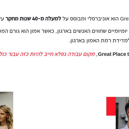
מבוסס על
למעלה מ-40 שנות מחקר
על 
 יומיומיים שחווים האנשים בארגון, כאשר אמון הוא גורם 
למדידת רמת האמון בארגון.
Great Place t
,
מקום עבודה נפלא חייב להיות כזה עבור כול