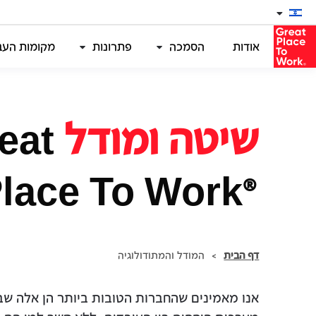
אודות
הסמכה
פתרונות
מקומות העבו
שיטה ומודל
eat
lace To Work
®
Israel
דף הבית
>
המודל והמתודולוגיה
אנו מאמינים שהחברות הטובות ביותר הן אלה שב