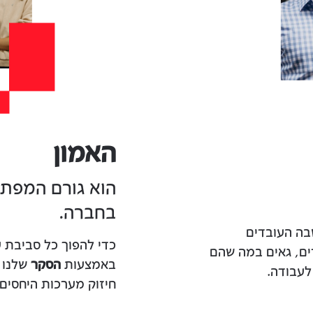
האמון
הוא גורם המפת
בחברה.
בה העובדים
כדי להפוך כל סביבת ע
ים, גאים במה שהם
באמצעות
הסקר
שלנו 
לעבודה.
חיזוק מערכות היחסים ה