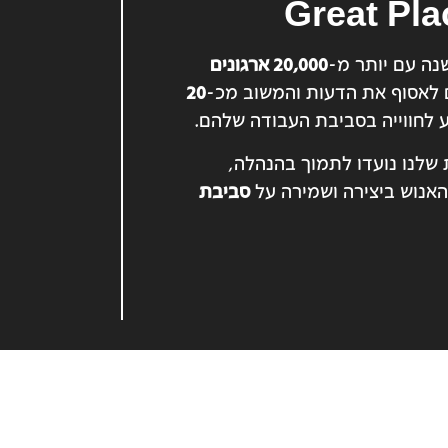
Great Pla
נה עם יותר מ-
20,000 ארגונים
 לאסוף את הדעות והמשוב מכ-
20
 לחווייה בסביבת העבודה שלהם.
 שלנו נועדו לתמוך בהנהלה,
אנוש ביצירה ושמירה על
סביבת