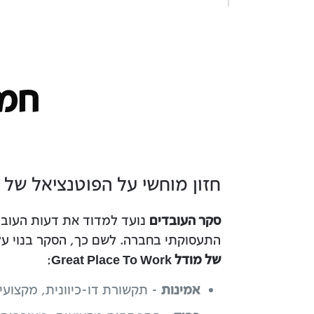
חמש
חזון מוחשי על הפוטנציאל של
סקר העובדים
נועד למדוד את דעות העובד
התעסוקתי בחברה. לשם כך, הסקר בנוי ע
של מודל Great Place To Work
:
אמינות
- תקשורת דו-כיוונית, מקצועיו