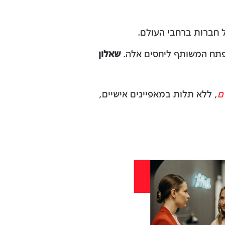
חברות ברחבי העולם.
המפתח המשותף ליחסים אלה.
שאלון
ם
, ללא תלות במאפיינים אישיים,