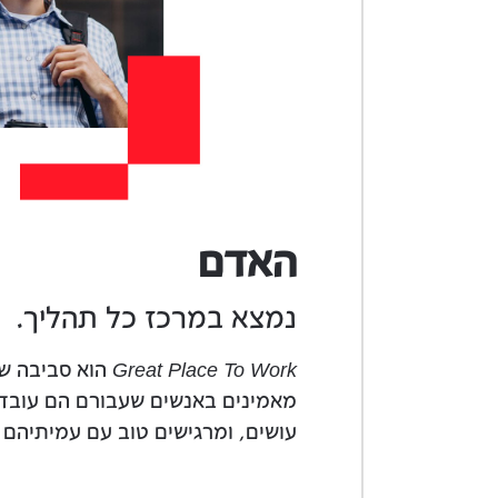
האדם
נמצא במרכז כל תהליך.
Great Place To Work
הוא סביבה ש
מאמינים באנשים שעבורם הם עובד
עושים, ומרגישים טוב עם עמיתיהם 