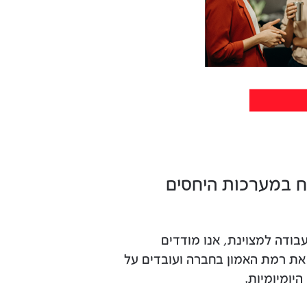
ח במערכות היחסים
בודה למצוינת, אנו מודדים
את רמת האמון בחברה ועובדים על
יומיומיות.