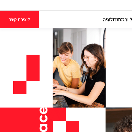
 והמתודולוגיה
ליצירת קשר