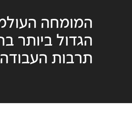
המומחה העולמי
הגדול ביותר בת
תרבות העבודה