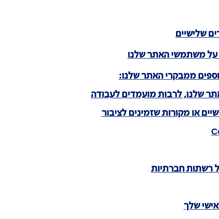
ים שלישיים
וספים ממבקרי האתר שלנו:
תר שלנו, לרבות מועמדים לעבודה
יים או מקורות שזמינים לציבור
ל רשתות חברתיות
ישי שלך