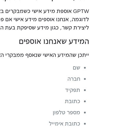
GPTW אוספת מידע אישי כשמבקרים באתר שלנו ובוחרים לספק מידע אישי.
לדוגמה, אנחנו אוספים מידע אישי אם פ
ליצירת קשר, כגון מידע שסיפקת בעת הר
המידע שאנחנו אוספים
ייתכן שהמידע האישי שנאסף ממבקרי הא
שם
חברה
תפקיד
כתובת
מספר טלפון
כתובת אימייל