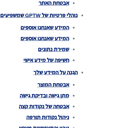
אבטחת האתר
נוהלי פרטיות של GPTW שמשפיעים על משתמשי המוצר שלנו
המידע שאנחנו אוספים
המידע שאנחנו אוספים
שמירת נתונים
חשיפה של מידע אישי
הגנה על המידע שלך
אבטחת המוצר
מתן גישה ובדיקת גישה
אבטחה של נקודות קצה
ניהול נקודות תורפה