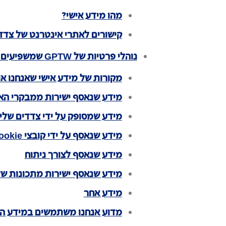
מהו מידע אישי?
קישורים לאתרי אינטרנט של צדד
נוהלי פרטיות של GPTW שמשפיעים על משתמשי האתר שלנו
מקורות של מידע אישי שאנחנו א
מידע שנאסף ישירות ממבקרי הא
מידע שמסופק על ידי צדדים שליש
מידע שנאסף על ידי קובצי Cookie
מידע שנאסף לצורך ניתוח
מידע שנאסף ישירות מתכונות ש
מידע אחר
מדוע אנחנו משתמשים במידע הא