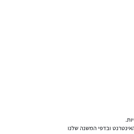
האינטרנט ובדפי המשנה שלנו