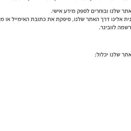
נית אלינו דרך האתר שלנו, סיפקת את כתובת האימייל או מ
שמה לוובינר.
תר שלנו יכלול: