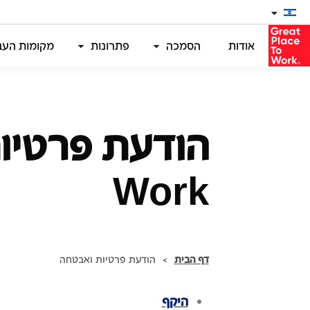
אודות
הסמכה
פתרונות
מקומות העבו
Work
דף הבית
>
הודעת פרטיות ואבטחה
היקף