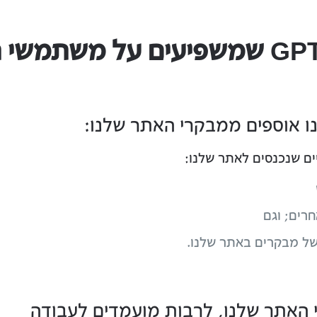
ו אוספים ממבקרי האתר שלנו:
רים; וגם
 של מבקרים באתר שלנו.
 האתר שלנו, לרבות מועמדים לעבודה