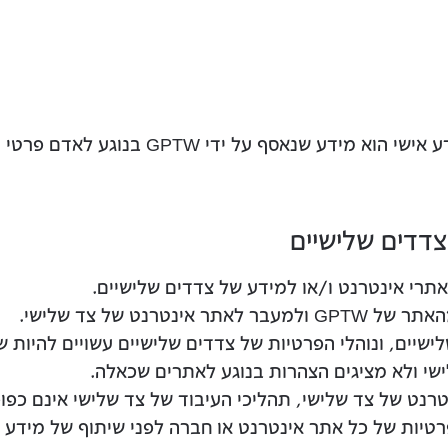
GPTW בנוגע לאדם פרטי מזוהה או כזה שניתן לזהות אותו.
צדדים שלישיים
לאתרי אינטרנט ו/או למידע של צדדים שלישיים.
רנט של צד שלישי.
שי ולא מציגים הצהרות בנוגע לאתרים שכאלה.
נט של צד שלישי, תהליכי העיבוד של צד שלישי אינם כפופ
רטיות של כל אתר אינטרנט או חברה לפני שיתוף של מידע א