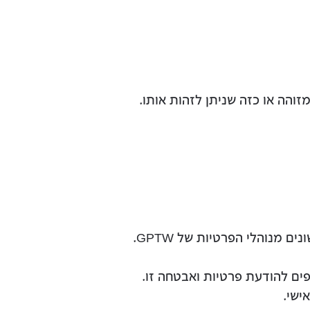
ים להודעת פרטיות ואבטחה זו.
ישי.