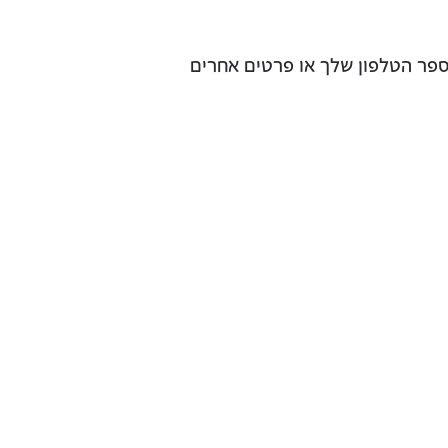
ספר הטלפון שלך או פרטים אחרים