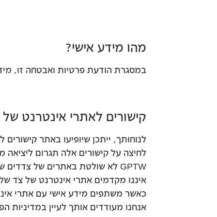
מהו מידע אישי?
במסגרת הודעת פרטיות ואבטחה זו, מידע אישי הוא מידע שנאסף על ידי 
קישורים לאתרי אינטרנט של 
לנוחותך, ייתכן שיופיעו באתר קישורים 
לחיצה על קישורים אלה תגרום ליציאה מהאתר של GPTW ולמעבר לאתר אינט
GPTW לא שולטת באתרים של צדדים שלישיים, ונוהלי הפרטיות של צדדים שלישיים עשויים להיות שונים מנוהלי הפרטיות של GPTW.
איננו מקדמים אתרי אינטרנט של צד שלי
כאשר משתפים מידע אישי עם אתרי אינטר
אנחנו מעודדים אותך לעיין במדיניות הפ