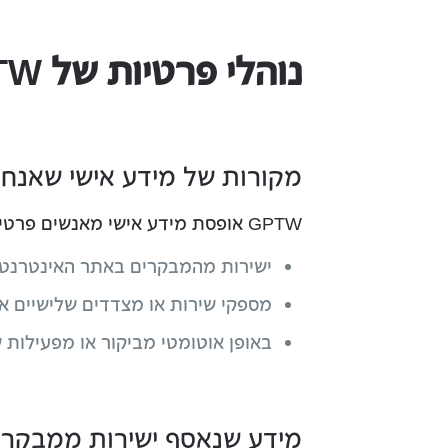
נוהלי פרטיות של GPTW שמשפיעים על משתמשי האתר שלנו
מקורות של מידע אישי שאנחנ
GPTW אופסת מידע אישי מאנשים פרטיים שנכנסים לאתר שלנו:
ישירות מהמבקרים באתר האינטרנט
מספקי שירות או מצדדים שלישיים אח
באופן אוטומטי מביקור או מפעילות
מידע שנאסף ישירות ממבקרי