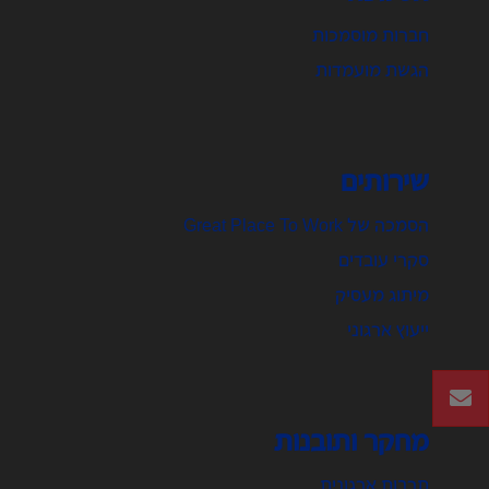
חברות מוסמכות
הגשת מועמדות
שירותים
הסמכה של Great Place To Work
סקרי עובדים
מיתוג מעסיק
ייעוץ ארגוני
מחקר ותובנות
תרבות ארגונית