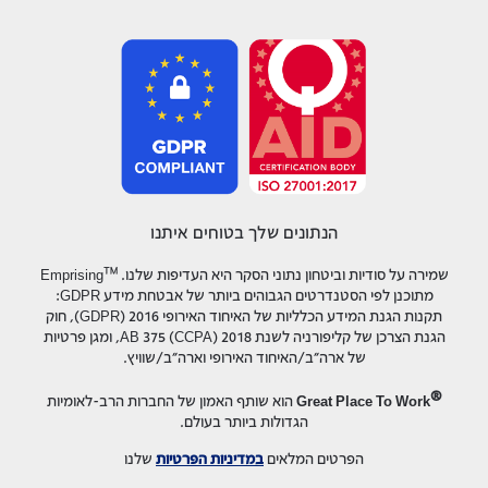
הנתונים שלך בטוחים איתנו
™
שמירה על סודיות וביטחון נתוני הסקר היא העדיפות שלנו.
Emprising
מתוכנן לפי הסטנדרטים הגבוהים ביותר של אבטחת מידע GDPR:
תקנות הגנת המידע הכלליות של האיחוד האירופי 2016 (GDPR), חוק
הגנת הצרכן של קליפורניה לשנת 2018 AB 375 (CCPA), ומגן פרטיות
של ארה"ב/האיחוד האירופי וארה"ב/שוויץ.
®
Great Place To Work
הוא שותף האמון של החברות הרב-לאומיות
הגדולות ביותר בעולם.
הפרטים המלאים
במדיניות הפרטיות
שלנו