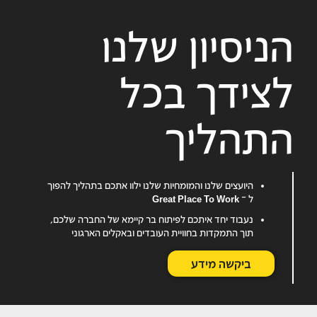
הניסיון שלנו
לצידך בכל
התהליך
היועצים שלנו והמומחיות שלנו ילוו אתכם בתהליך להפוך
ל –
Great Place To Work
נעבוד יחד איתכם לפיתוח בר קיימא של החברה שלכם,
תוך התמקדות בחוויית העובדים ובאקלים הארגוני
ביקשה מידע