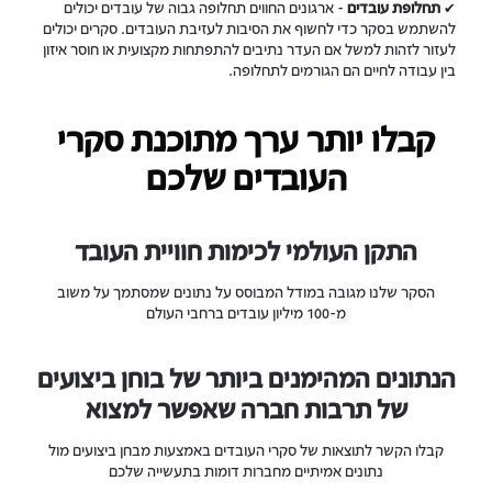
✔
תחלופת עובדים
- ארגונים החווים תחלופה גבוה של עובדים יכולים
להשתמש בסקר כדי לחשוף את הסיבות לעזיבת העובדים. סקרים יכולים
לעזור לזהות למשל אם העדר נתיבים להתפתחות מקצועית או חוסר איזון
בין עבודה לחיים הם הגורמים לתחלופה.
קבלו יותר ערך מתוכנת סקרי
העובדים שלכם
התקן העולמי לכימות חוויית העובד
הסקר שלנו מגובה במודל המבוסס על נתונים שמסתמך על משוב
מ-100 מיליון עובדים ברחבי העולם
הנתונים המהימנים ביותר של בוחן ביצועים
של תרבות חברה שאפשר למצוא
קבלו הקשר לתוצאות של סקרי העובדים באמצעות מבחן ביצועים מול
נתונים אמיתיים מחברות דומות בתעשייה שלכם