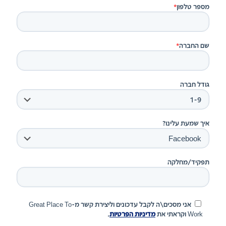
מספר טלפון
*
שם החברה
*
גודל חברה
איך שמעת עלינו?
תפקיד/מחלקה
אני מסכים\ה לקבל עדכונים וליצירת קשר מ-Great Place To
Work וקראתי את
מדיניות הפרטיות
.