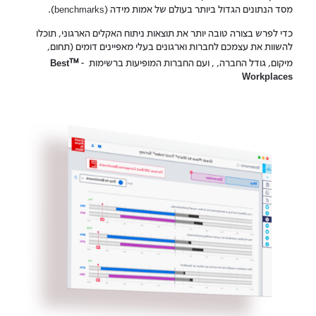
מסד הנתונים הגדול ביותר בעולם של אמות מידה (benchmarks).
כדי לפרש בצורה טובה יותר את תוצאות ניתוח האקלים הארגוני, תוכלו
להשוות את עצמכם לחברות וארגונים בעלי מאפיינים דומים (תחום,
™
מיקום, גודל החברה, , ועם החברות המופיעות ברשימות -
Best
Workplaces