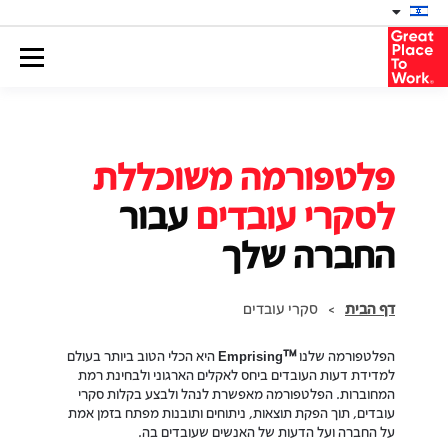
פלטפורמה משוכללת
לסקרי עובדים
עבור
החברה שלך
דף הבית
>
סקרי עובדים
™
הפלטפורמה שלנו
Emprising
היא הכלי הטוב ביותר בעולם
למדידת דעות העובדים ביחס לאקלים הארגוני ולבחינת רמת
המחוברות. הפלטפורמה מאפשרת לנהל ולבצע בקלות סקרי
עובדים, תוך הפקת תוצאות, ניתוחים ותובנות מפתח בזמן אמת
על החברה ועל הדעות של האנשים שעובדים בה.