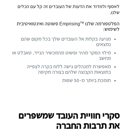
לאסוף ולמדוד את הדעות של העובדים זה קל עם הכלים
שלנו.
™
הפלטפורמה שלנו
Emprising פשוטה ואינטואיטיבית
לשימוש:
מגיעה בקלות אל העובדים שלך בכל מקום שהם
נמצאים
מילוי הסקר מהיר ופשוט מהמכשיר הנייד, טאבלט או
מחשב
מאפשרת למנהלים גישה ללוח בקרה לצפייה
בתוצאות הקבוצה שלהם בצורה מקיפה
תומכת ביותר מ-50 שפות
סקרי חוויית העובד שמשפרים
את תרבות החברה