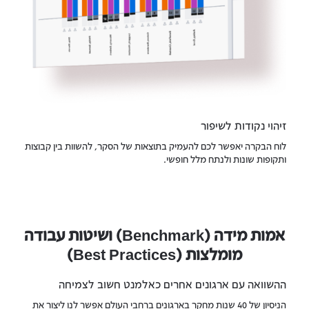
זיהוי נקודות לשיפור
לוח הבקרה יאפשר לכם להעמיק בתוצאות של הסקר, להשוות בין קבוצות
ותקופות שונות ולנתח מלל חופשי.
אמות מידה (Benchmark) ושיטות עבודה
מומלצות (Best Practices)
ההשוואה עם ארגונים אחרים כאלמנט חשוב לצמיחה
הניסיון של 40 שנות מחקר בארגונים ברחבי העולם אפשר לנו ליצור את