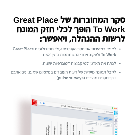
סקר המחוברות של Great Place
To Work הופך לכלי חזק המונח
לרשות ההנהלה, ויאפשר:
לאפיין במהירות את סקר העובדים עפ"י מתודולוגיית
Great Place
To Work
ולעקוב אחרי ההשתתפות בזמן אמת
לנתח את הארגון לפי קבוצות דמוגרפיות שונות.
לקבל תמונה מיידית של דעות העובדים בנושאים שמעניינים אתכם
דרך סקרים מהירים (
pulse surveys
)