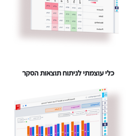
כלי עוצמתי לניתוח תוצאות הסקר