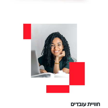
חוויית עובדים