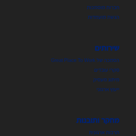
חברות מוסמכות
הגשת מועמדות
שירותים
הסמכה של Great Place To Work
סקרי עובדים
מיתוג מעסיק
ייעוץ ארגוני
מחקר ותובנות
תרבות ארגונית