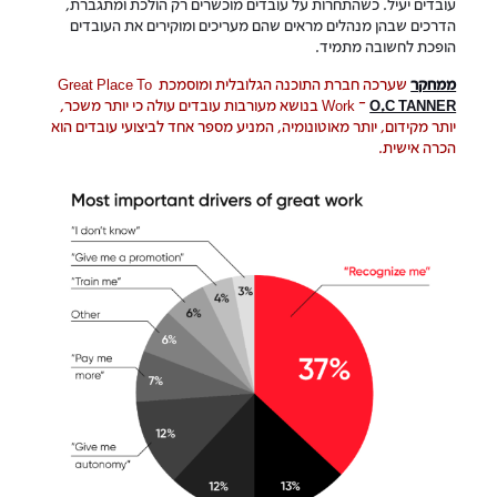
עובדים יעיל. כשהתחרות על עובדים מוכשרים רק הולכת ומתגברת,
הדרכים שבהן מנהלים מראים שהם מעריכים ומוקירים את העובדים
הופכת לחשובה מתמיד.
ממחקר
שערכה חברת התוכנה הגלובלית ומוסמכת Great Place To
O.C TANNER
Work –
בנושא מעורבות עובדים עולה כי יותר משכר,
יותר מקידום, יותר מאוטונומיה, המניע מספר אחד לביצועי עובדים הוא
הכרה אישית.