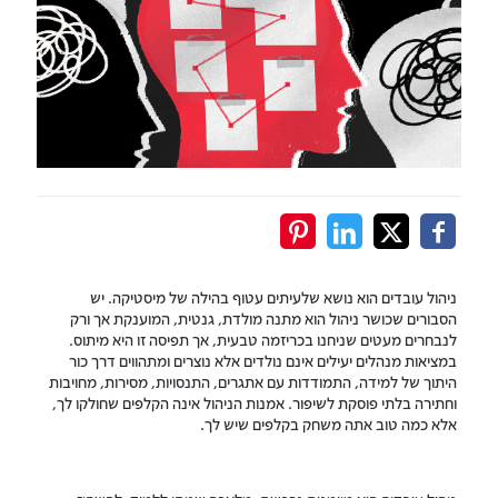
ניהול עובדים הוא נושא שלעיתים עטוף בהילה של מיסטיקה. יש
הסבורים שכושר ניהול הוא מתנה מולדת, גנטית, המוענקת אך ורק
לנבחרים מעטים שניחנו בכריזמה טבעית, אך תפיסה זו היא מיתוס.
במציאות מנהלים יעילים אינם נולדים אלא נוצרים ומתהווים דרך כור
היתוך של למידה, התמודדות עם אתגרים, התנסויות, מסירות, מחויבות
וחתירה בלתי פוסקת לשיפור. אמנות הניהול אינה הקלפים שחולקו לך,
אלא כמה טוב אתה משחק בקלפים שיש לך.