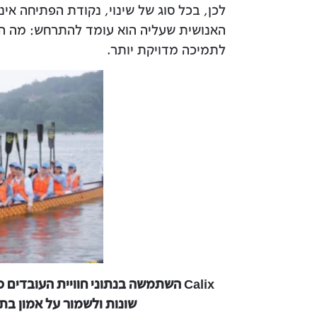
לכן, בכל סוג של שינוי, נקודת הפתיחה א
האנושית שעליה הוא עומד להתרחש: מה העו
לתמיכה מדויקת יותר.
Calix השתמשה בנתוני חוויית העובדים
שונות ולשמור על אמון בת