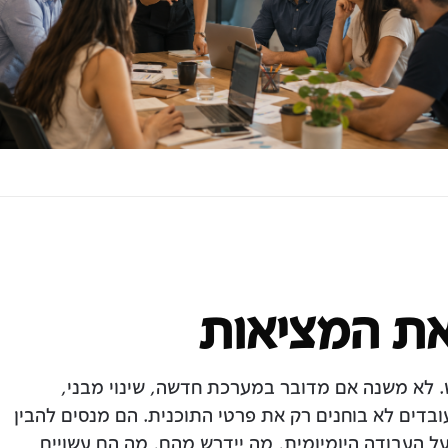
את המציאות
ש. לא משנה אם מדובר במערכת חדשה, שינוי מבני,
וצא העובדים לא בוחנים רק את פרטי התוכנית. הם מנסים להבין
ל העבודה היומיומית, מה יידרש מהם, מה הם עשויים