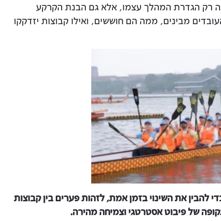
ינה רק הגדרת המהלך עצמו, אלא גם הבנת הקרקע
בדים מבינים, ממה הם חוששים, ואילו קבוצות יזדקקו
 כדי להבין את השינוי בזמן אמת, לזהות פערים בין קבוצות
קופה של פיבוט אסטרטגי וצמיחה מהירה.