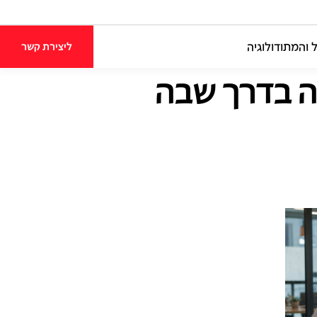
 והמתודולוגיה
ליצירת קשר
יה בדרך שבה