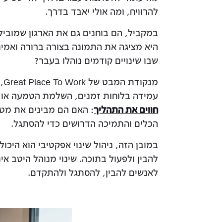
להרוויח, ומה אולי יאבד בדרך.
במקביל, הם בוחנים גם את הארגון שמוביל
היא מציגה את התמונה בצורה ברורה ואמינ
שבו שינויים קודמים נוהלו בעבר?
מנ
עמידה בלוחות זמנים, השלמת הטמעה או ב
חווים את התהליך
: האם הם מבינים את מט
הכלים והתמיכה הדרושים כדי להסתגל.
במובן הזה, ניהול שינוי אפקטיבי הוא הי
להבין ולפעול בתוכה. שינוי מנוהל היטב א
לאנשים להבין, להסתגל ולהתקדם.