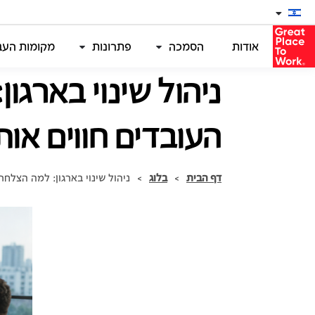
אודות
הסמכה
פתרונות
מקומות העבו
ניהול שינוי בארגו
העובדים חווים אות
דף הבית
>
בלוג
>
ניהול שינוי בארגון: למה הצלחת