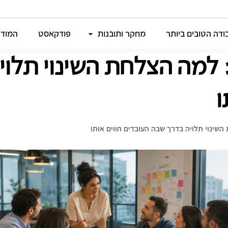
דה הטובים ביותר
מחקר ותובנות
פודקאסט
המודל
ן: למה הצלחת השינוי תלו
ו
 השינוי תלויה בדרך שבה העובדים חווים אותו