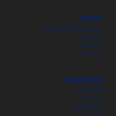
שירותים
הסמכה של Great Place To Work
סקרי עובדים
מיתוג מעסיק
ייעוץ ארגוני
מחקר ותובנות
תרבות ארגונית
גיוס עובדים
מאמרים ועדכונים
פודקאסט