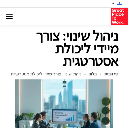
ניהול שינוי: צורך
מיידי ליכולת
אסטרטגית
דף הבית
>
בלוג
>
ניהול שינוי: צורך מיידי ליכולת אסטרטגית