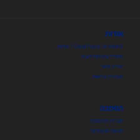
אודות
®Great Place To Work | אודות
המודל והמתודולוגיה
יצירת קשר
הצהרת נגישות
הסמכה
חברות מוסמכות
הגשת מועמדות