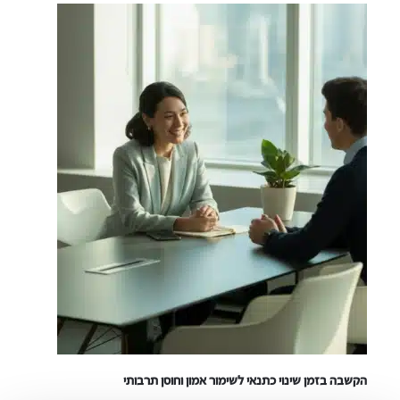
הקשבה בזמן שינוי כתנאי לשימור אמון וחוסן תרבותי