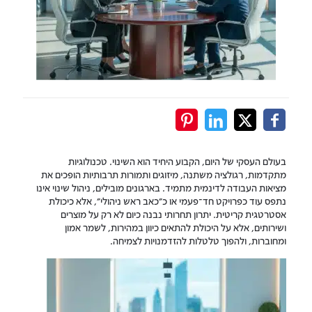
בעולם העסקי של היום, הקבוע היחיד הוא השינוי. טכנולוגיות
מתקדמות, רגולציה משתנה, מיזוגים ותמורות תרבותיות הופכים את
מציאות העבודה לדינמית מתמיד. בארגונים מובילים, ניהול שינוי אינו
נתפס עוד כפרויקט חד־פעמי או כ”כאב ראש ניהולי”, אלא כיכולת
אסטרטגית קריטית. יתרון תחרותי נבנה כיום לא רק על מוצרים
ושירותים, אלא על היכולת להתאים כיוון במהירות, לשמר אמון
ומחוברות, ולהפוך טלטלות להזדמנויות לצמיחה.