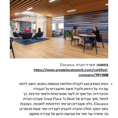
בתמונה
: משרדי חברת Elevance.
https://www.greatplacetowork.com/certified-
company/7011008
הטיפ האחרון נוגע לקבלת החלטות מבוססת נתונים. חשוב להיות
עם היד על הדופק ולקבל משוב מהעובדים על העבודה
ההיברידית, ועל סמך זה ליצור אסטרטגיות ולשפר מדיניות. כך
למשל, סקר עובדים של Great Place To Work שערכה חברת
Elevance, גילה שעובדים רצו יותר הזדמנויות לחונכות. בעקבות
נתוני הסקר החלה החברה להעניק לעובדיה יותר שעות מנטורינג
וכך שיפרה עוד יותר את שביעות הרצון של עובדיה ממקום