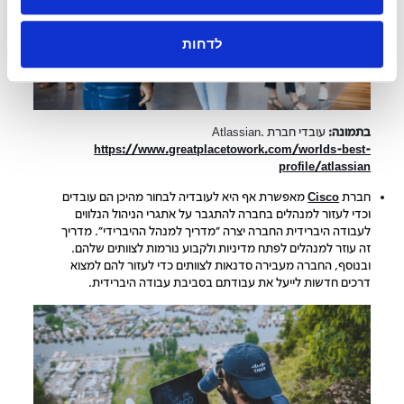
לדחות
בתמונה:
עובדי חברת Atlassian.
https://www.greatplacetowork.com/worlds-best-
profile/atlassian
חברת
Cisco
מאפשרת אף היא לעובדיה לבחור מהיכן הם עובדים
וכדי לעזור למנהלים בחברה להתגבר על אתגרי הניהול הנלווים
לעבודה היברידית החברה יצרה "מדריך למנהל ההיברידי". מדריך
זה עוזר למנהלים לפתח מדיניות ולקבוע נורמות לצוותים שלהם.
ובנוסף, החברה מעבירה סדנאות לצוותים כדי לעזור להם למצוא
דרכים חדשות לייעל את עבודתם בסביבת עבודה היברידית.