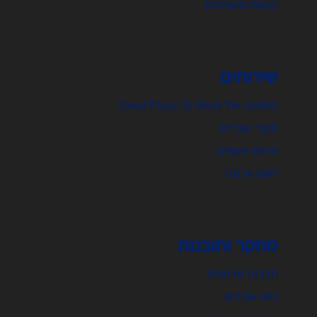
הגשת מועמדות
שירותים
הסמכה של Great Place To Work
סקרי עובדים
מיתוג מעסיק
ייעוץ ארגוני
מחקר ותובנות
תרבות ארגונית
גיוס עובדים