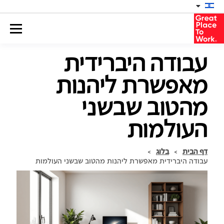
עבודה היברידית
מאפשרת ליהנות
מהטוב שבשני
העולמות
דף הבית
>
בלוג
>
עבודה היברידית מאפשרת ליהנות מהטוב שבשני העולמות