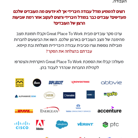
העבודה.
רוצים להטמיע מודל עבודה היברידי אך לא יודעים מה העובדים שלכם
מעדיפים? עובדים כבר במודל היברידי ורוצים לעקוב אחר רמת שביעות
הרצון של העובדים?
ערכו סקר עובדים מבית Great Place To Work וקבלו תמונת מצב
מהימנה של מצב העובדים בארגון שלכם. השוו את הביצועים לחברות
מובילות נוספות וצרו סביבית עבודה היברידית מוצלחת ובת קיימא.
עברתם בהצלחה את הסקר?
מעולה! קבלו את הסמכתGreat Place To Work ‎ היוקרתית והצטרפו
לקהילת החברות שנהדר לעבוד בהן.