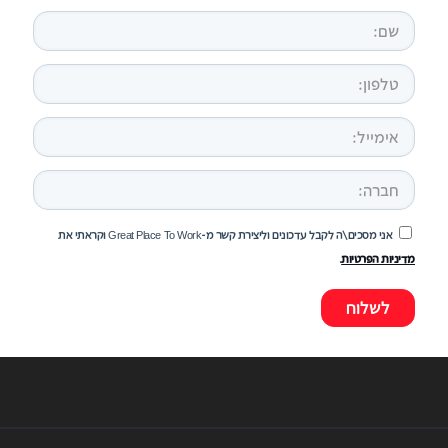
אני מסכים\ה לקבל עדכונים וליצירת קשר מ-Great Place To Work וקראתי את
מדיניות הפרטיות
.