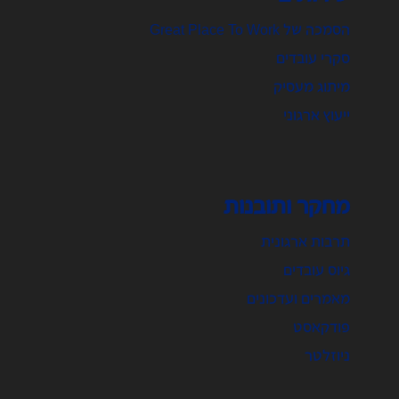
הסמכה של Great Place To Work
סקרי עובדים
מיתוג מעסיק
ייעוץ ארגוני
מחקר ותובנות
תרבות ארגונית
גיוס עובדים
מאמרים ועדכונים
פודקאסט
ניוזלטר