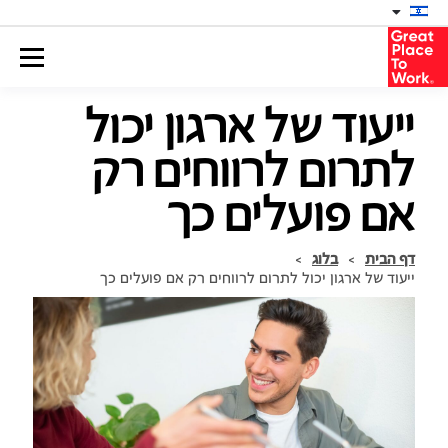
ייעוד של ארגון יכול
לתרום לרווחים רק
אם פועלים כך
דף הבית
>
בלוג
>
ייעוד של ארגון יכול לתרום לרווחים רק אם פועלים כך