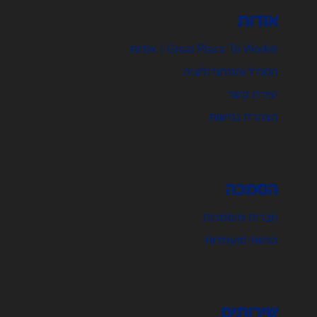
אודות
®Great Place To Work | אודות
המודל והמתודולוגיה
יצירת קשר
הצהרת נגישות
הסמכה
חברות מוסמכות
הגשת מועמדות
שירותים