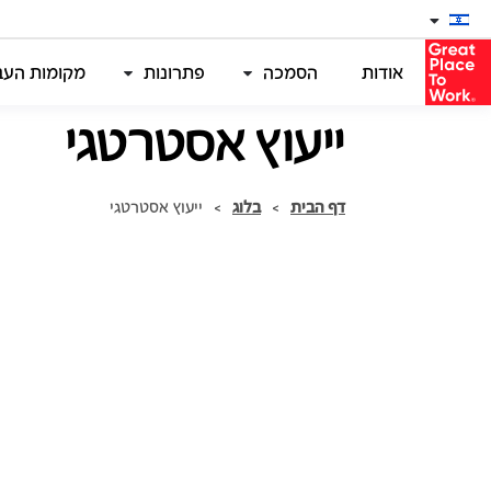
אודות
הסמכה
פתרונות
מקומות העבו
ייעוץ אסטרטגי
דף הבית
>
בלוג
>
ייעוץ אסטרטגי