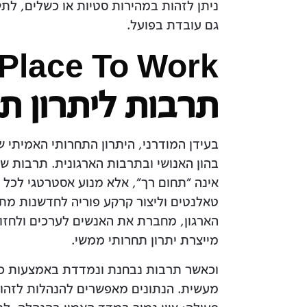
ניתן לזהות במהירות סטיות או כשלים, ל
גם עובדת בפועל.
תרבות ליתרון ת
בעידן המודרני, היתרון התחרותי האמיתי ש
בהון האנושי ובתרבות הארגונית. תרבות שמ
אינה "תחום רך", אלא מנוע אסטרטגי לכל 
טאלנטים וליצור קרקע פוריה לחדשנות מת
הארגון, מחברת את האנשים לערכים ולחזון
מייצרת יתרון תחרותי ממשי.
וכאשר תרבות נבחנת ונמדדת באמצעות כ
מעשית. הנתונים מאפשרים להנהלות לזהות