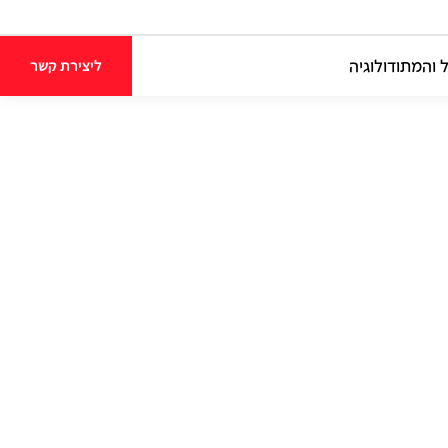
 והמתודולוגיה
ליצירת קשר