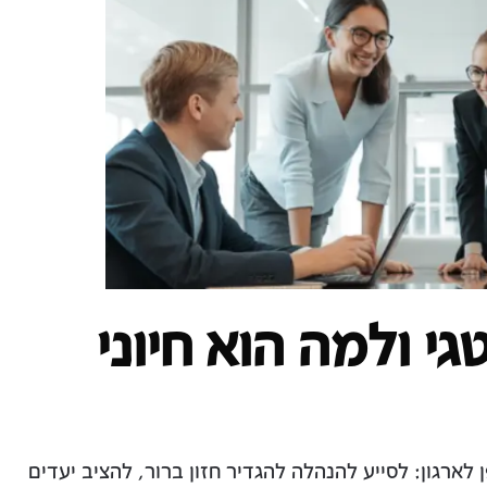
י ולמה הוא חיוני
ארגון: לסייע להנהלה להגדיר חזון ברור, להציב יעדים