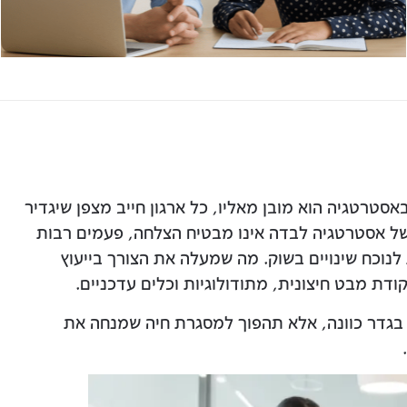
טרטגיה הוא מובן מאליו, כל ארגון חייב מצפן שיגדיר
מה של אסטרטגיה לבדה אינו מבטיח הצלחה, פעמים רבות
לנוכח שינויים בשוק. מה שמעלה את הצורך בייעוץ
דת מבט חיצונית, מתודולוגיות וכלים עדכניים.
בגדר כוונה, אלא תהפוך למסגרת חיה שמנחה את