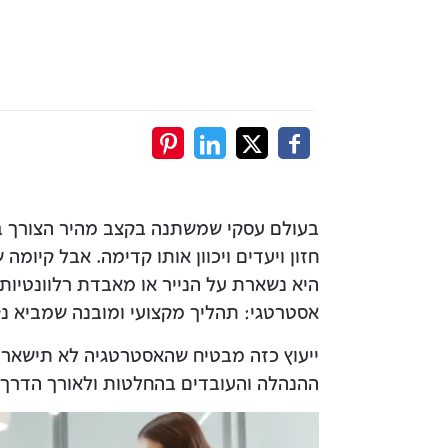
בעולם עסקי שמשתנה בקצב מהיר הצורך באס
חזון ויעדים ויכוון אותו קדימה. אבל קיו
היא נשארת על הנייר או מאבדת רלוונטיות 
אסטרטגי: תהליך מקצועי ומובנה שמביא נקו
ייעוץ כזה מבטיח שהאסטרטגיה לא תישאר 
ההנהלה והעובדים בהחלטות ולאורך הדרך.