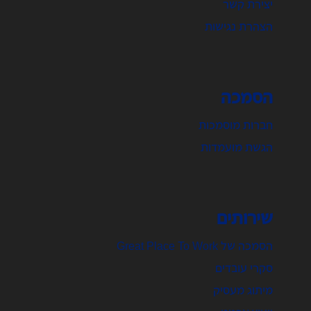
יצירת קשר
הצהרת נגישות
הסמכה
חברות מוסמכות
הגשת מועמדות
שירותים
הסמכה של Great Place To Work
סקרי עובדים
מיתוג מעסיק