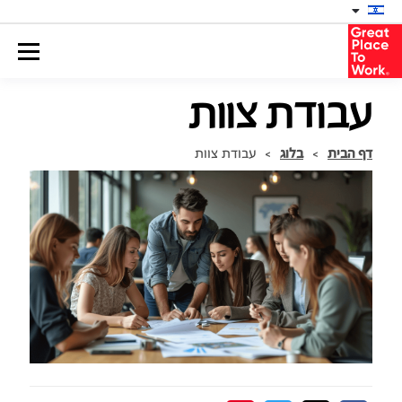
עבודת צוות
דף הבית
>
בלוג
>
עבודת צוות