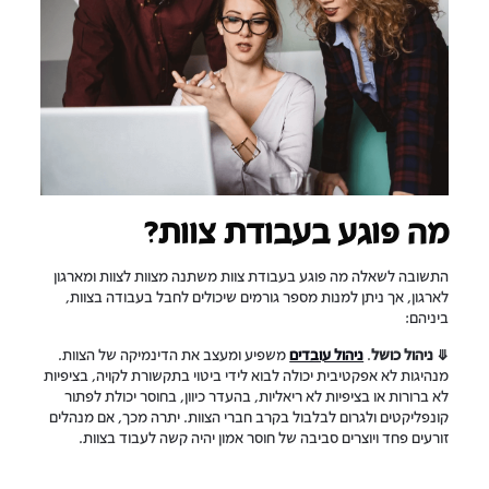
מה פוגע בעבודת צוות?
התשובה לשאלה מה פוגע בעבודת צוות משתנה מצוות לצוות ומארגון
לארגון, אך ניתן למנות מספר גורמים שיכולים לחבל בעבודה בצוות,
ביניהם:
⤋ ניהול כושל
.
ניהול עובדים
משפיע ומעצב את הדינמיקה של הצוות.
מנהיגות לא אפקטיבית יכולה לבוא לידי ביטוי בתקשורת לקויה, בציפיות
לא ברורות או בציפיות לא ריאליות, בהעדר כיוון, בחוסר יכולת לפתור
קונפליקטים ולגרום לבלבול בקרב חברי הצוות. יתרה מכך, אם מנהלים
זורעים פחד ויוצרים סביבה של חוסר אמון יהיה קשה לעבוד בצוות.