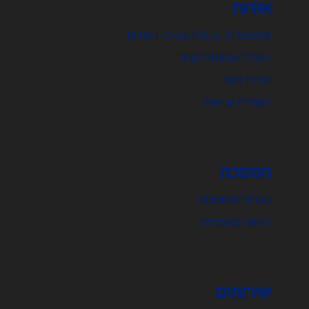
אודות
®Great Place To Work | אודות
המודל והמתודולוגיה
יצירת קשר
הצהרת נגישות
הסמכה
חברות מוסמכות
הגשת מועמדות
שירותים