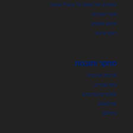
הסמכה של Great Place To Work
סקרי עובדים
מיתוג מעסיק
ייעוץ ארגוני
מחקר ותובנות
תרבות ארגונית
גיוס עובדים
מאמרים ועדכונים
פודקאסט
ניוזלטר