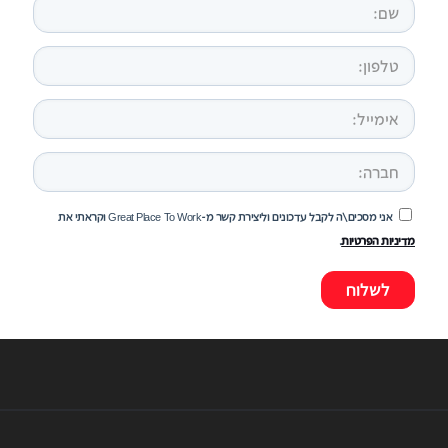
אני מסכים\ה לקבל עדכונים וליצירת קשר מ-Great Place To Work וקראתי את
מדיניות הפרטיות
.