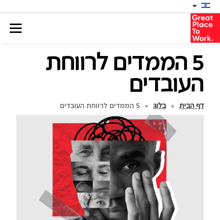
5 הממדים לרווחת
העובדים
דף הבית
>
בלוג
>
5 הממדים לרווחת העובדים