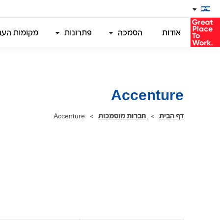
אודות
הסמכה
פתרונות
מקומות העבו
Accenture
דף הבית
>
חברות מוסמכות
>
Accenture