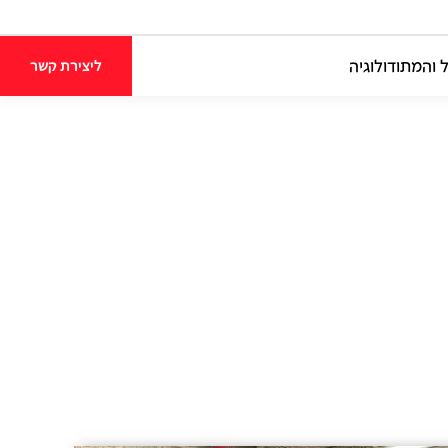
 והמתודולוגיה
ליצירת קשר