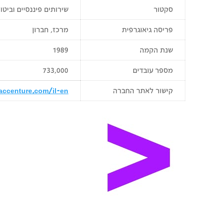
סקטור
שירותים פיננסיים וביטו
פריסה גיאוגרפית
מרכז, חברון
שנת הקמה
1989
מספר עובדים
733,000
קישור לאתר החברה
accenture.com/il-en