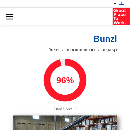
Bunzl
דף הבית
>
חברות מוסמכות
>
Bunzl
96%
™
Trust Index