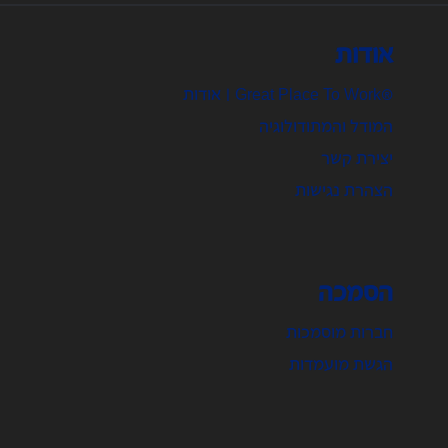
אודות
®Great Place To Work | אודות
המודל והמתודולוגיה
יצירת קשר
הצהרת נגישות
הסמכה
חברות מוסמכות
הגשת מועמדות