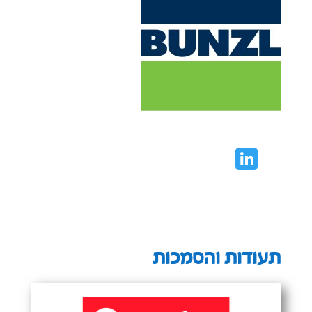
תעודות והסמכות