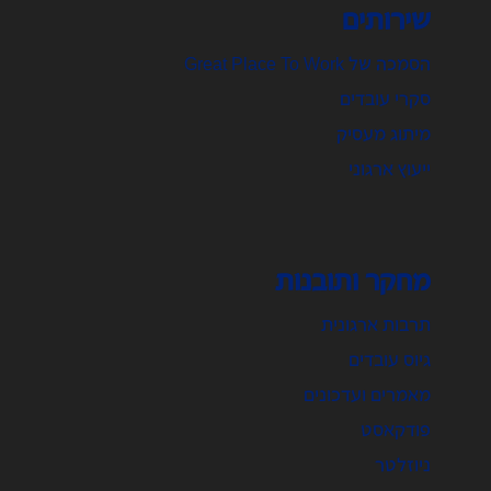
שירותים
הסמכה של Great Place To Work
סקרי עובדים
מיתוג מעסיק
ייעוץ ארגוני
מחקר ותובנות
תרבות ארגונית
גיוס עובדים
מאמרים ועדכונים
פודקאסט
ניוזלטר