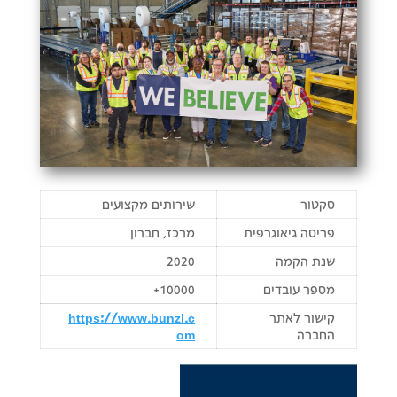
סקטור
שירותים מקצועים
פריסה גיאוגרפית
מרכז, חברון
שנת הקמה
2020
מספר עובדים
10000+
קישור לאתר
https://www.bunzl.c
החברה
om