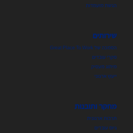
הגשת מועמדות
שירותים
הסמכה של Great Place To Work
סקרי עובדים
מיתוג מעסיק
ייעוץ ארגוני
מחקר ותובנות
תרבות ארגונית
גיוס עובדים