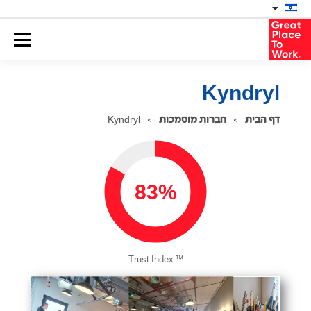
Kyndryl
דף הבית
>
חברות מוסמכות
>
Kyndryl
83%
™
Trust Index