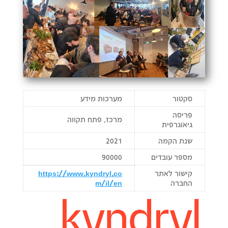
סקטור
מערכות מידע
פריסה
מרכז, פתח תקווה
גיאוגרפית
שנת הקמה
2021
מספר עובדים
90000
קישור לאתר
https://www.kyndryl.co
החברה
m/il/en