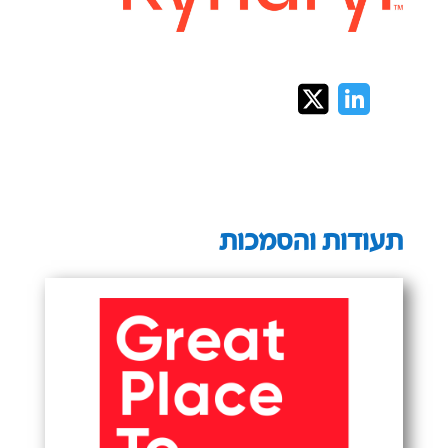
תעודות והסמכות