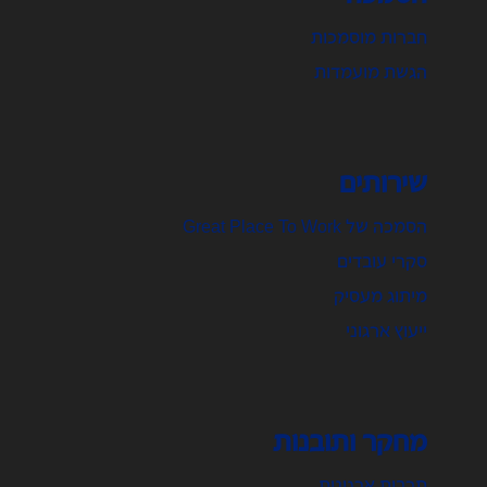
חברות מוסמכות
הגשת מועמדות
שירותים
הסמכה של Great Place To Work
סקרי עובדים
מיתוג מעסיק
ייעוץ ארגוני
מחקר ותובנות
תרבות ארגונית