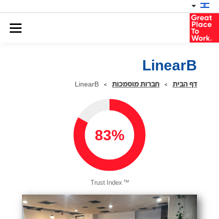
LinearB
דף הבית
>
חברות מוסמכות
>
LinearB
83%
™
Trust Index