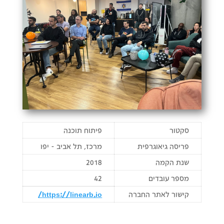
סקטור
פיתוח תוכנה
פריסה גיאוגרפית
מרכז, תל אביב - יפו
שנת הקמה
2018
מספר עובדים
42
קישור לאתר החברה
https://linearb.io/