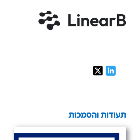
תעודות והסמכות