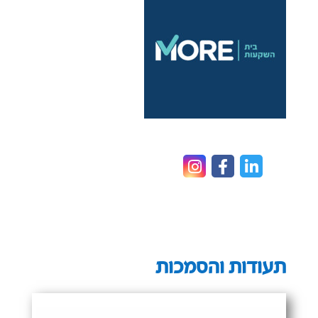
תעודות והסמכות