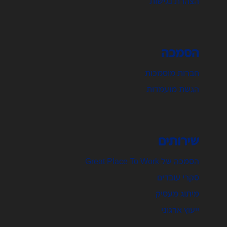
הצהרת נגישות
הסמכה
חברות מוסמכות
הגשת מועמדות
שירותים
הסמכה של Great Place To Work
סקרי עובדים
מיתוג מעסיק
ייעוץ ארגוני