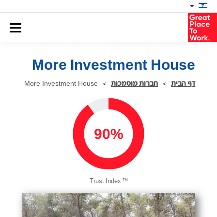
More Investment House
דף הבית
>
חברות מוסמכות
>
More Investment House
90%
™
Trust Index