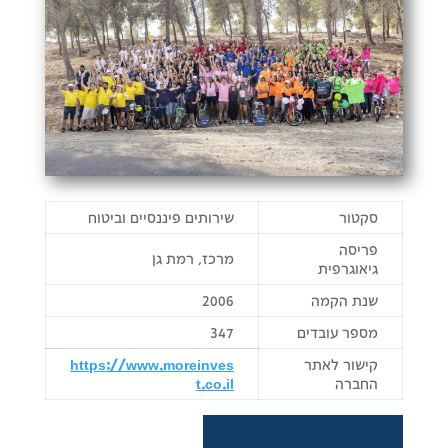
סקטור
שירותים פיננסיים וביטוח
פריסה
מרכז, רמת גן
גיאוגרפית
שנת הקמה
2006
מספר עובדים
347
קישור לאתר
https://www.moreinves
החברה
t.co.il