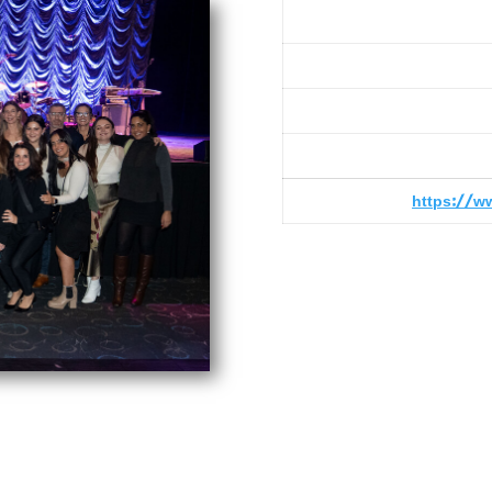
https://w