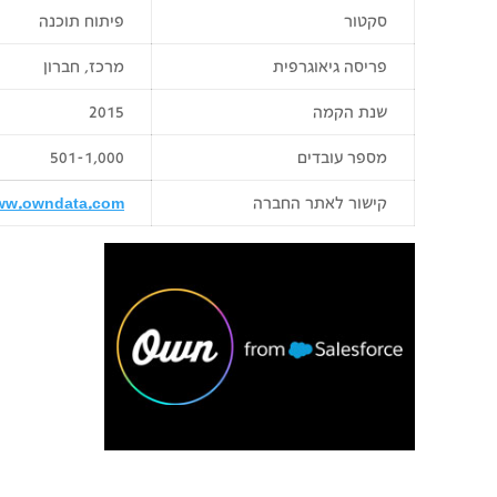
סקטור
פיתוח תוכנה
פריסה גיאוגרפית
מרכז, חברון
שנת הקמה
2015
מספר עובדים
501-1,000
קישור לאתר החברה
ww.owndata.com