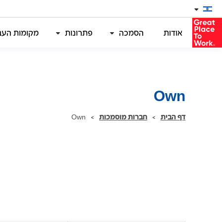
אודות
הסמכה
פתרונות
מקומות העבו
Own
דף הבית
>
חברות מוסמכות
>
Own