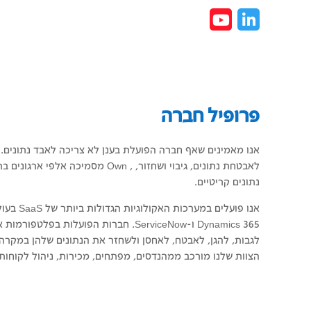
פרופיל חברה
אנו מאמינים שאף חברה הפועלת בענן לא צריכה לאבד נתונים. 
לאבטחת נתונים, גיבוי ושחזור, , Own מסמיכ
נתונים קריטיים.
לגבות, להגן, לאבטח, לאחסן ולשחזר את הנתונים שלהן במקרה 
הצוות שלנו מורכב ממהנדסים, מפתחים, מכירות, ניהול לקוחות, 