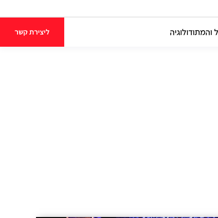
 והמתודולוגיה
ליצירת קשר