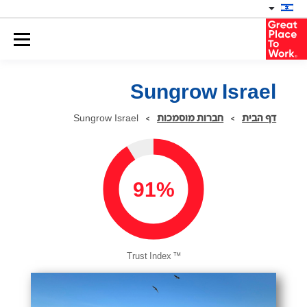
Sungrow Israel
דף הבית
>
חברות מוסמכות
>
Sungrow Israel
91%
™
Trust Index