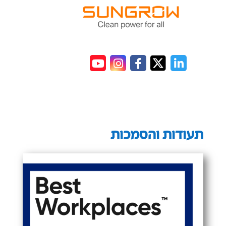
תעודות והסמכות