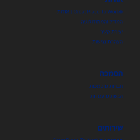
®Great Place To Work | אודות
המודל והמתודולוגיה
יצירת קשר
הצהרת נגישות
הסמכה
חברות מוסמכות
הגשת מועמדות
שירותים