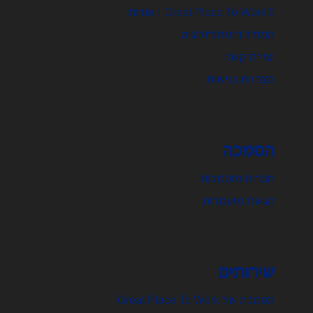
®Great Place To Work | אודות
המודל והמתודולוגיה
יצירת קשר
הצהרת נגישות
הסמכה
חברות מוסמכות
הגשת מועמדות
שירותים
הסמכה של Great Place To Work