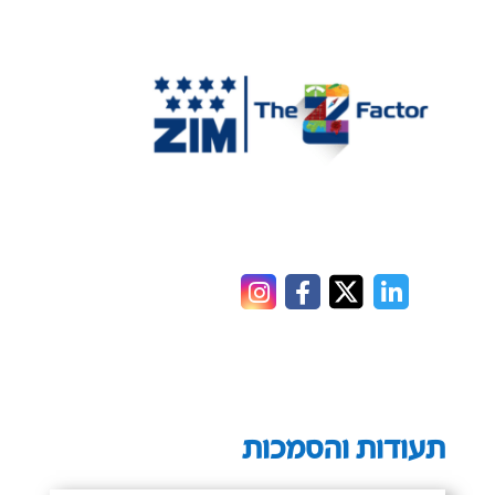
תעודות והסמכות