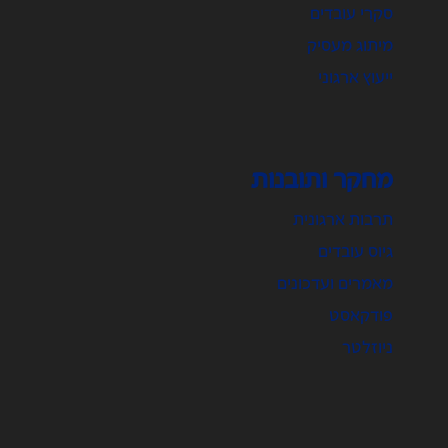
סקרי עובדים
מיתוג מעסיק
ייעוץ ארגוני
מחקר ותובנות
תרבות ארגונית
גיוס עובדים
מאמרים ועדכונים
פודקאסט
ניוזלטר