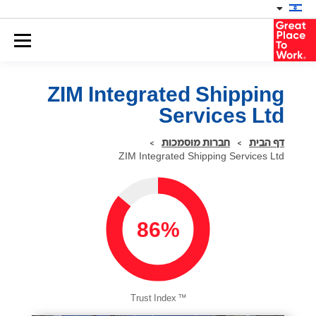
ZIM Integrated Shipping
Services Ltd
דף הבית
>
חברות מוסמכות
>
ZIM Integrated Shipping Services Ltd
86%
™
Trust Index