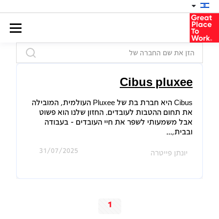
Cibus pluxee
Cibus היא חברת בת של Pluxee העולמית, המובילה
את תחום ההטבות לעובדים. החזון שלנו הוא פשוט
אבל משמעותי לשפר את חיי העובדים - בעבודה
ובבית,...
31/07/2025
יונתן פייטרה
1