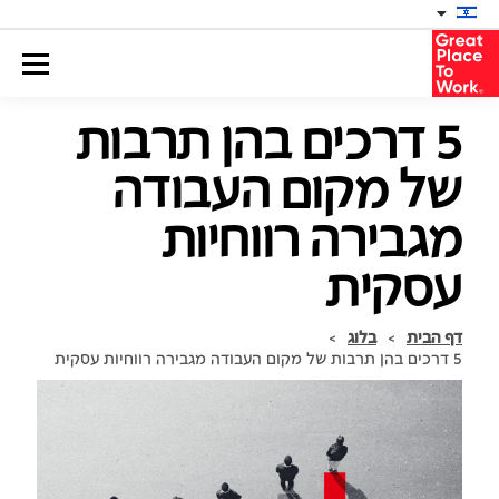
5 דרכים בהן תרבות
של מקום העבודה
מגבירה רווחיות
עסקית
דף הבית
>
בלוג
>
5 דרכים בהן תרבות של מקום העבודה מגבירה רווחיות עסקית