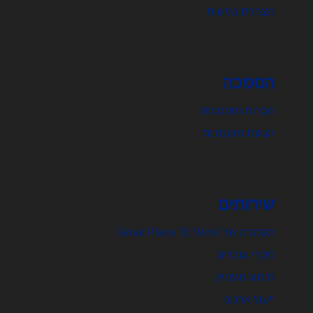
הצהרת נגישות
הסמכה
חברות מוסמכות
הגשת מועמדות
שירותים
הסמכה של Great Place To Work
סקרי עובדים
מיתוג מעסיק
ייעוץ ארגוני