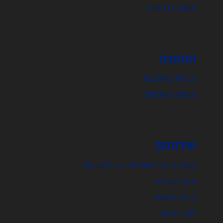
הצהרת נגישות
הסמכה
חברות מוסמכות
הגשת מועמדות
שירותים
הסמכה של Great Place To Work
סקרי עובדים
מיתוג מעסיק
ייעוץ ארגוני