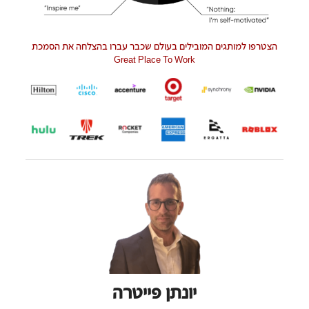
הצטרפו למותגים המובילים בעולם שכבר עברו בהצלחה את הסמכת
Great Place To Work
יונתן פייטרה