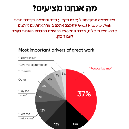
מה אנחנו מציעים?
פלטפורמה מתקדמת לעריכת סקרי עובדים והסכמה יוקרתית מבית
Great Place to Work שתמצב אתכם בשורה אחת עם מותגים
בינלאומיים מובילים, שכבר הנמצאים ברשימת החברות הטובות בעולם
לעבוד בהן.