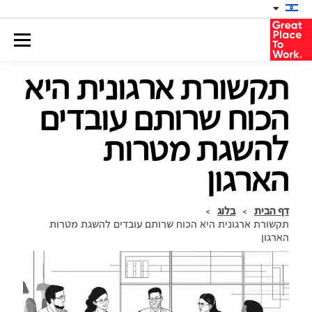
תקשורת ארגונית היא
הכוח שרותם עובדים
להשגת מטרות
הארגון
דף הבית
>
בלוג
>
תקשורת ארגונית היא הכוח שרותם עובדים להשגת מטרות
הארגון