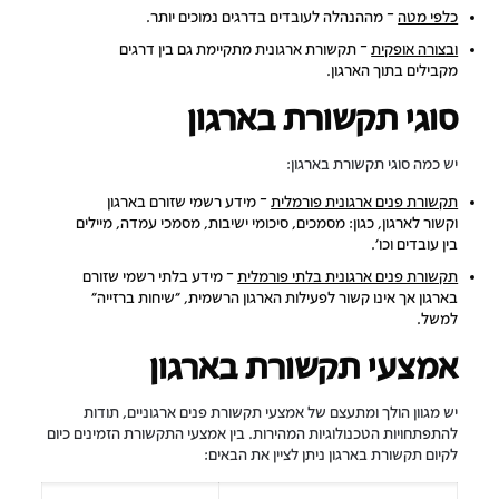
כלפי מטה
– מההנהלה לעובדים בדרגים נמוכים יותר.
ובצורה אופקית
– תקשורת ארגונית מתקיימת גם בין דרגים
מקבילים בתוך הארגון.
סוגי תקשורת בארגון
יש כמה סוגי תקשורת בארגון:
תקשורת פנים ארגונית פורמלית
– מידע רשמי שזורם בארגון
וקשור לארגון, כגון: מסמכים, סיכומי ישיבות, מסמכי עמדה, מיילים
בין עובדים וכו'.
תקשורת פנים ארגונית בלתי פורמלית
– מידע בלתי רשמי שזורם
בארגון אך אינו קשור לפעילות הארגון הרשמית, "שיחות ברזייה"
למשל.
אמצעי תקשורת בארגון
יש מגוון הולך ומתעצם של אמצעי תקשורת פנים ארגוניים, תודות
להתפתחויות הטכנולוגיות המהירות. בין אמצעי התקשורת הזמינים כיום
לקיום תקשורת בארגון ניתן לציין את הבאים: