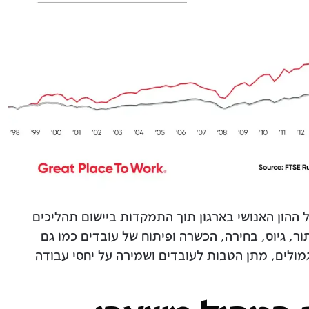
 ההון האנושי בארגון תוך התמקדות ביישום תהליכים
ור, גיוס, בחירה, הכשרה ופיתוח של עובדים כמו גם
מולים, מתן הטבות לעובדים ושמירה על יחסי עבודה