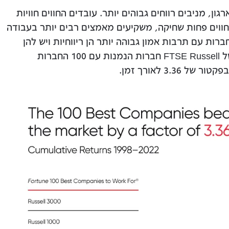
ן, מניבים רווחים גבוהים יותר. עובדים החווים חוויות
 חווים פחות שחיקה, משקיעים מאמצים רבים יותר בעבודה
ת עם תרבות אמון גבוהה יותר הן ריווחיות ויש להן
תשואות גבוהות יותר. הינה, על פי מחקר של FTSE Russell חברות הנמנות עם 100 החברות
3.3 לאורך זמן.