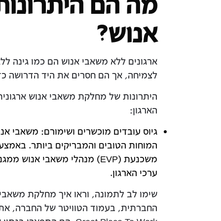
מה הם היתרונות
אנוש?
ארגונים ללא משאבי אנוש הם כמו גינה ללא
לצמיחה, אך הם חסרים את היד הדרושה כד
היתרונות של מחלקת משאבי אנוש ארגונית 
הארגון:
גיוס עובדים מוכשרים ושימורם: משאבי א
המוחות הטובים והמבריקים ביותר. באמצע
משכנעת (EVP) מנהלי משאבי אנ
ערכי הארגון.
שימו לב לתמונה, וראו איך מחלקת משאבי
החברתית, בעמוד הטוויטר של החברה, את