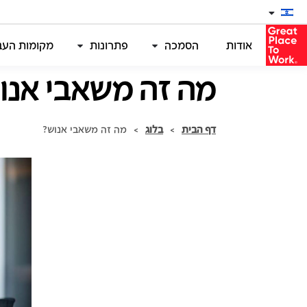
אודות
הסמכה
פתרונות
מקומות העבו
מה זה משאבי אנו
דף הבית
>
בלוג
>
מה זה משאבי אנוש?