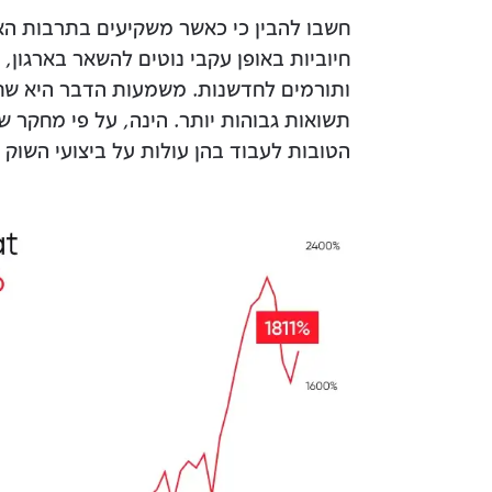
חשבו להבין כי כאשר משקיעים בתרבות הארגו
חיוביות באופן עקבי נוטים להשאר בארגון,
ותורמים לחדשנות. משמעות הדבר היא שחברו
הטובות לעבוד בהן עולות על ביצועי השוק בפקטור של 6