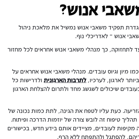
שאבי אנוש?
הגדרת תפקיד משאבי אנוש נמשיל את מלאכת ניהול
אבי אנוש – לאדריכלי נוף.
עד לתחזוקה, כך מנהלי משאבי אנוש אחראים לכל מחזור
ו מיון וגיוס עובדים. מנהלי משאבי אנוש אחראים על
ותר לארגון, לערכיו,
לתרבות הארגונית
ולדרישות כל
בעובדים שיכולים לשגשג מחד ולתרום להצלחת הארגון
ריעה. כעת עליו לטפח את הגינה, לתת כמות נכונה של
הליך טיפוח זה לובש צורה של יוזמות הדרכה ופיתוח.
מקיפות לעובדים, מציידים אותם בידע חדש, בכישורים
דיהם, להסתגל ולהתפתח ללא הרף.