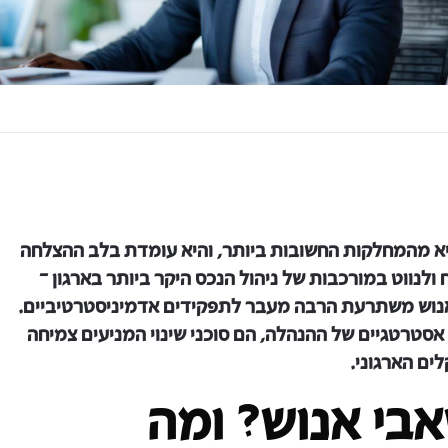
 אנוש (HR – Human Resource) היא מהמחלקות החשובות ביותר, והיא עומדת בלב ההצלחה
ולנווט במורכבות של ניהול הנכס היקר ביותר בארגון –
 אנוש משתרעת הרבה מעבר לתפקידים אדמיניסטרטיביים.
 אסטרטגיים של ההנהלה, הם סוכני שינוי המניעים צמיחה
ים הארגוני.
אבי אנוש? ומה