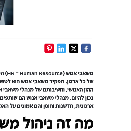
משאבי
של כל ארגון. תפקיד משאבי אנוש הוא לטפח 
ההון האנושי, וחשיבותם של מנהלי משאבי
נכון להיום, מנהלי משאבי אנוש הם שותפים
ארגונית, חדשנות וחוסן והם אמונים על האקל
מה זה ניהול מש