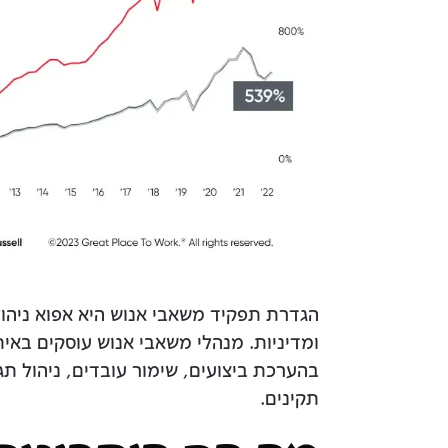
הגדרת תפקיד משאבי אנוש היא אפוא ניהול
ומדיניות. מנהלי משאבי אנוש עוסקים באית
בהערכת ביצועים, שימור עובדים, ניהול תג
תקינים.