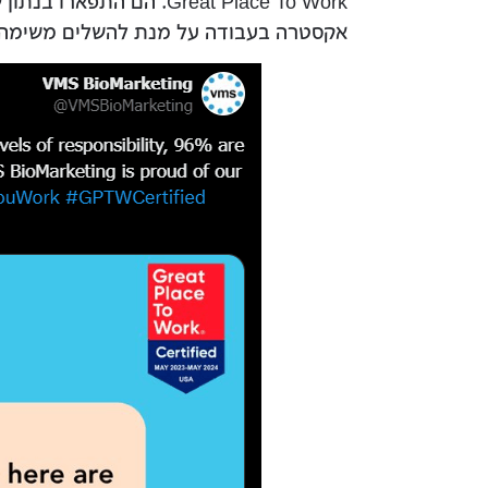
אקסטרה בעבודה על מנת להשלים משימה א