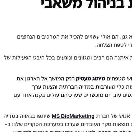
 בניהול משאבי
 גנן. הם אולי עשויים להכיל את המרכיבים הנחוצים
י לטפח הצלחה.
איתנה הם רבים ומגוונים ונוגעים בכל היבט הפעילות של
נוש מטפחים
מיתוג מעסיק
חזק המושך אל הארגון את
ות כלי מעורבות במדיה חברתית והצעת ערך
וש ממגנטים עובדים מוכשרים שערכיהם עולים בקנה אחד עם
 אנוש של חברת
MS BioMarketing
שיתפו בגאווה במדיה
 תוצאות סקר העובדים שערכו במערכת הסקרים שלנו ב-