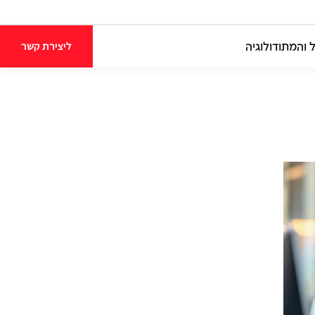
 והמתודולוגיה
ליצירת קשר