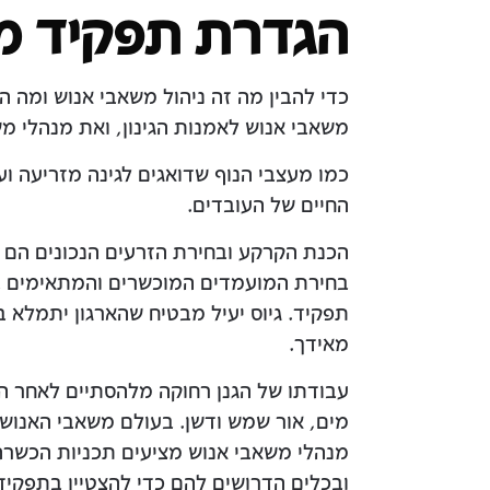
הגדרת תפקיד מ
כדי להבין מה זה ניהול משאבי אנוש ומה 
משאבי אנוש לאמנות הגינון, ואת מנהלי מש
כמו מעצבי הנוף שדואגים לגינה מזריעה ו
החיים של העובדים.
הכנת הקרקע ובחירת הזרעים הנכונים הם כמ
בחירת המועמדים המוכשרים והמתאימים בי
תפקיד. גיוס יעיל מבטיח שהארגון יתמלא 
מאידך.
עבודתו של הגנן רחוקה מלהסתיים לאחר הז
מים, אור שמש ודשן. בעולם משאבי האנוש ת
מנהלי משאבי אנוש מציעים תכניות הכשרה 
ובכלים הדרושים להם כדי להצטיין בתפקי