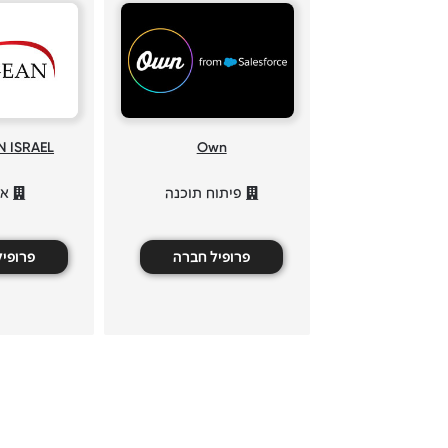
 ISRAEL
Own
פיתוח תוכנה
אנ
פרופיל חברה
פרופי