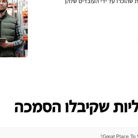
 שהוכרו על ידי העובדים שלהן
יות שקיבלו הסמכה