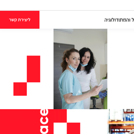
 והמתודולוגיה
ליצירת קשר