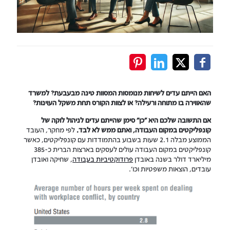
האם הייתם עדים לשיחות מנומסות המסוות טינה מבעבעת? למשרד
שהאווירה בו מתוחה ורעילה? או לצוות הקורס תחת משקל העוינות?
אם התשובה שלכם היא "כן" סימן שהייתם עדים לניהול לוקה של
קונפליקטים במקום העבודה, ואתם ממש לא לבד.
לפי מחקר, העובד
הממוצע מבלה 2.1 שעות בשבוע בהתמודדות עם קונפליקטים, כאשר
קונפליקטים במקום העבודה עולים לעסקים בארצות הברית כ-385
מיליארד דולר בשנה באובדן
פרודוקטיביות בעבודה
, שחיקה ואובדן
עובדים, הוצאות משפטיות וכו'.