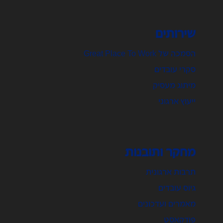
שירותים
הסמכה של Great Place To Work
סקרי עובדים
מיתוג מעסיק
ייעוץ ארגוני
מחקר ותובנות
תרבות ארגונית
גיוס עובדים
מאמרים ועדכונים
פודקאסט