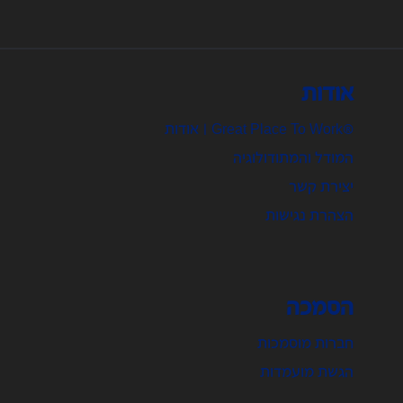
אודות
®Great Place To Work | אודות
המודל והמתודולוגיה
יצירת קשר
הצהרת נגישות
הסמכה
חברות מוסמכות
הגשת מועמדות