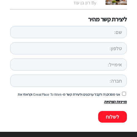
By רון בן עוז
ליצירת קשר מהיר
אני מסכים\ה לקבל עדכונים וליצירת קשר מ-Great Place To Work וקראתי את
מדיניות הפרטיות
.