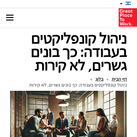
ניהול קונפליקטים
בעבודה: כך בונים
גשרים, לא קירות
דף הבית
>
בלוג
>
ניהול קונפליקטים בעבודה: כך בונים גשרים, לא קירות