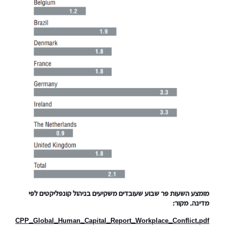
מומצע השעות פר שבוע שעובדים משקיעים בניהול קונפליקטים לפי
מדינה. מקור:
CPP_Global_Human_Capital_Report_Workplace_Conflict.pdf